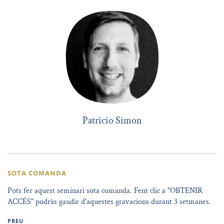
Patricio Simon
SOTA COMANDA
Pots fer aquest seminari sota comanda. Fent clic a "OBTENIR
ACCÉS" podràs gaudir d'aquestes gravacions durant 3 setmanes.
PREU