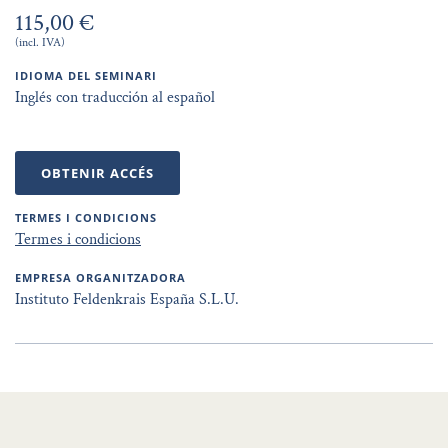
115,00 €
(incl. IVA)
IDIOMA DEL SEMINARI
Inglés con traducción al español
OBTENIR ACCÉS
TERMES I CONDICIONS
Termes i condicions
EMPRESA ORGANITZADORA
Instituto Feldenkrais España S.L.U.