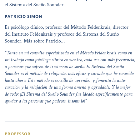
el Sistema del Sueño Sounder.
PATRICIO SIMON
Es psicólogo clínico, profesor del Método Feldenkrais, director
del Instituto Feldenkrais y profesor del Sistema del Sueño
Sounder.
Más sobre Patricio…
“Tanto en mi consulta especializada en el Método Feldenkrais, como en
mi trabajo como psicólogo clínico encuentro, cada vez con más frecuencia,
a personas que sufren de trastornos de sueño. El Sistema del Sueño
Sounder es el método de relajación más eficaz y variado que he conocido
hasta ahora. Este método es sencillo de aprender y fomenta la auto-
curación y la relajación de una forma amena y agradable. Y lo mejor
de todo: ¡El Sistema del Sueño Sounder fue ideado específicamente para
ayudar a las personas que padecen insomnio!”
PROFESSOR