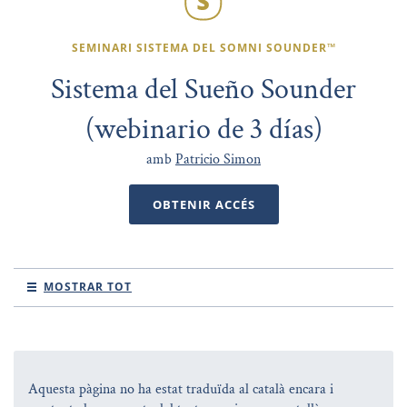
SEMINARI SISTEMA DEL SOMNI SOUNDER™
Sistema del Sueño Sounder
(webinario de 3 días)
amb
Patricio Simon
OBTENIR ACCÉS
MOSTRAR TOT
Aquesta pàgina no ha estat traduïda al català encara i