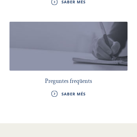
SABER MÉS
Preguntes freqüents
SABER MÉS