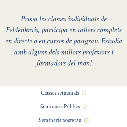
Prova les classes individuals de
Feldenkrais, participa en tallers complets
en directe o en cursos de postgrau. Estudia
amb alguns dels millors professors i
formadors del món!
Classes setmanals
Seminaris Públics
Seminaris postgrau