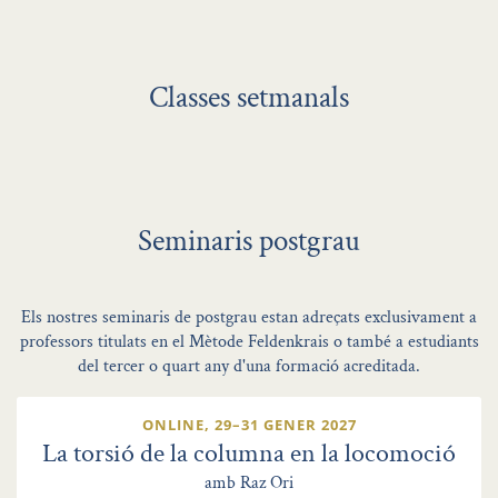
Classes setmanals
Seminaris postgrau
Els nostres seminaris de postgrau estan adreçats exclusivament a
professors titulats en el Mètode Feldenkrais o també a estudiants
del tercer o quart any d'una formació acreditada.
ONLINE, 29–31 GENER 2027
La torsió de la columna en la locomoció
amb Raz Ori