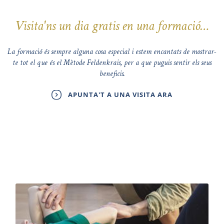
Visita'ns un dia gratis en una formació…
La formació és sempre alguna cosa especial i estem encantats de mostrar-
te tot el que és el Mètode Feldenkrais, per a que puguis sentir els seus
beneficis.
APUNTA'T A UNA VISITA ARA