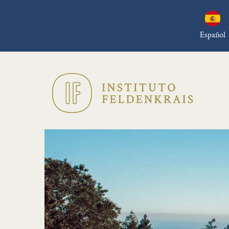
Español