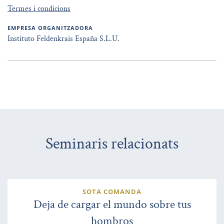
Termes i condicions
EMPRESA ORGANITZADORA
Instituto Feldenkrais España S.L.U.
Seminaris relacionats
SOTA COMANDA
Deja de cargar el mundo sobre tus
hombros