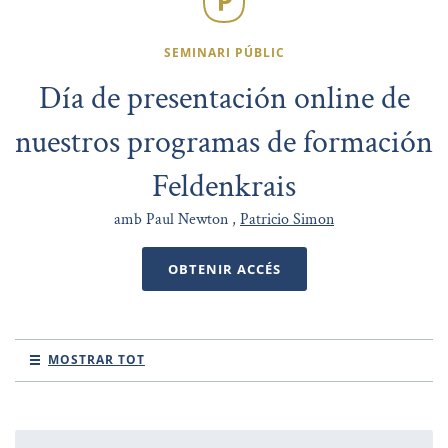
SEMINARI PÚBLIC
Día de presentación online de
nuestros programas de formación
Feldenkrais
amb Paul Newton ,
Patricio Simon
OBTENIR ACCÉS
MOSTRAR TOT