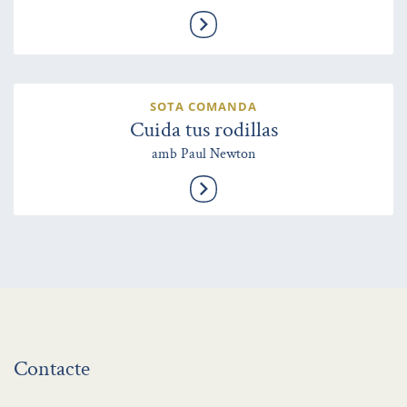
SOTA COMANDA
Cuida tus rodillas
amb Paul Newton
Contacte