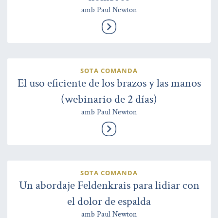
amb Paul Newton
SOTA COMANDA
El uso eficiente de los brazos y las manos
(webinario de 2 días)
amb Paul Newton
SOTA COMANDA
Un abordaje Feldenkrais para lidiar con
el dolor de espalda
amb Paul Newton