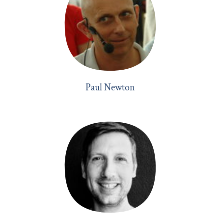
Paul Newton