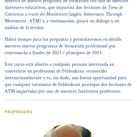
muestra de nuestro programa de formación con uno de nuestros
directores educativos, que impartirá dos lecciones de
Toma de
Conciencia a través del Movimiento
(inglés: Awareness Through
Movement- ATM) y, a continuación, guiará un diálogo y un
análisis de la lección.
Habrá tiempo para tus preguntas y presentaremos en detalle
nuestros nuevos programas de formación profesional que
comenzarán a finales de 2023 / principios de 2024.
Este curso está abierto a cualquier persona interesada en
convertirse en profesional de Feldenkrais reconocido
internacionalmente y es, sin duda, una buena oportunidad para
que cualquier entusiasta de Feldenkrais practique dos lecciones de
ATM impartidas por uno de nuestros fantásticos profesores.
PROFESSORS