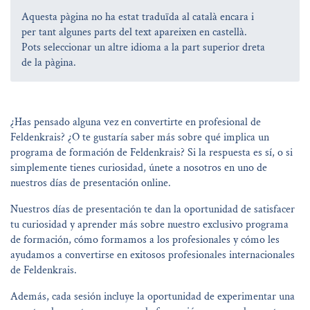
Aquesta pàgina no ha estat traduïda al català encara i
per tant algunes parts del text apareixen en castellà.
Pots seleccionar un altre idioma a la part superior dreta
de la pàgina.
¿Has pensado alguna vez en convertirte en profesional de
Feldenkrais? ¿O te gustaría saber más sobre qué implica un
programa de formación de Feldenkrais? Si la respuesta es sí, o si
simplemente tienes curiosidad, únete a nosotros en uno de
nuestros días de presentación online.
Nuestros días de presentación te dan la oportunidad de satisfacer
tu curiosidad y aprender más sobre nuestro exclusivo programa
de formación, cómo formamos a los profesionales y cómo les
ayudamos a convertirse en exitosos profesionales internacionales
de Feldenkrais.
Además, cada sesión incluye la oportunidad de experimentar una