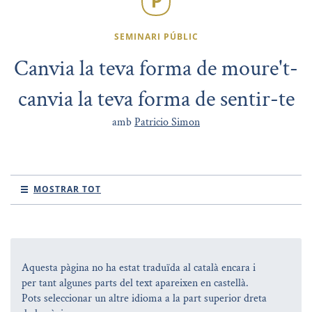
SEMINARI PÚBLIC
Canvia la teva forma de moure't-
canvia la teva forma de sentir-te
amb
Patricio Simon
MOSTRAR TOT
Aquesta pàgina no ha estat traduïda al català encara i
per tant algunes parts del text apareixen en castellà.
Pots seleccionar un altre idioma a la part superior dreta