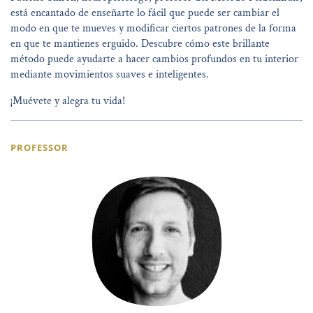
está encantado de enseñarte lo fácil que puede ser cambiar el
modo en que te mueves y modificar ciertos patrones de la forma
en que te mantienes erguido. Descubre cómo este brillante
método puede ayudarte a hacer cambios profundos en tu interior
mediante movimientos suaves e inteligentes.
¡Muévete y alegra tu vida!
PROFESSOR