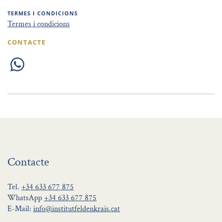
TERMES I CONDICIONS
Termes i condicions
CONTACTE
Contacte
Tel.
+34 633 677 875
WhatsApp
+34 633 677 875
E-Mail:
info@institutfeldenkrais.cat