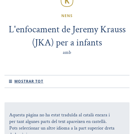
NENS
L'enfocament de Jeremy Krauss
(JKA) per a infants
amb
MOSTRAR TOT
Aquesta pàgina no ha estat traduïda al català encara i
per tant algunes parts del text apareixen en castellà.
Pots seleccionar un altre idioma a la part superior dreta