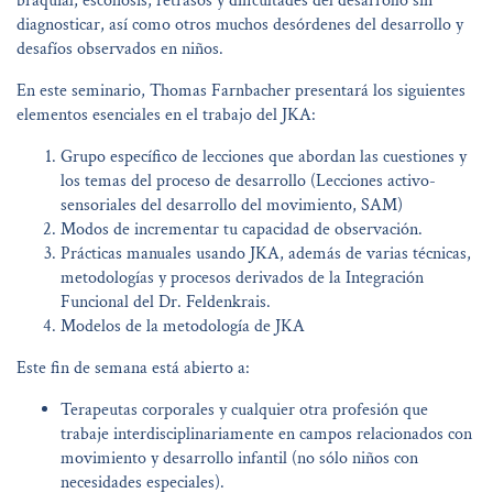
braquial, escoliosis, retrasos y dificultades del desarrollo sin
diagnosticar, así como otros muchos desórdenes del desarrollo y
desafíos observados en niños.
En este seminario, Thomas Farnbacher presentará los siguientes
elementos esenciales en el trabajo del JKA:
Grupo específico de lecciones que abordan las cuestiones y
los temas del proceso de desarrollo (Lecciones activo-
sensoriales del desarrollo del movimiento, SAM)
Modos de incrementar tu capacidad de observación.
Prácticas manuales usando JKA, además de varias técnicas,
metodologías y procesos derivados de la Integración
Funcional del Dr. Feldenkrais.
Modelos de la metodología de JKA
Este fin de semana está abierto a:
Terapeutas corporales y cualquier otra profesión que
trabaje interdisciplinariamente en campos relacionados con
movimiento y desarrollo infantil (no sólo niños con
necesidades especiales).