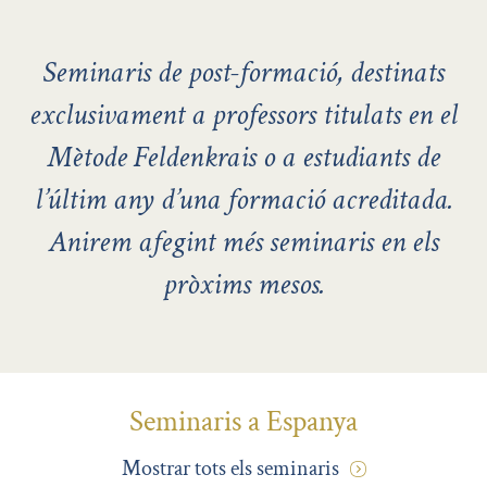
Seminaris de post-formació, destinats
exclusivament a professors titulats en el
Mètode Feldenkrais o a estudiants de
l’últim any d’una formació acreditada.
Anirem afegint més seminaris en els
pròxims mesos.
Seminaris a Espanya
Mostrar tots els seminaris