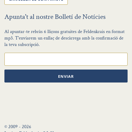
Apunta't al nostre Bolletí de Notícies
Al apuntar-te rebràs 6 lliçons gratuites de Feldenkrais en format
mp3. T'enviarem un enllaç de descàrrega amb la confirmació de
la teva subscripció.
ENVIAR
© 2009 - 2026