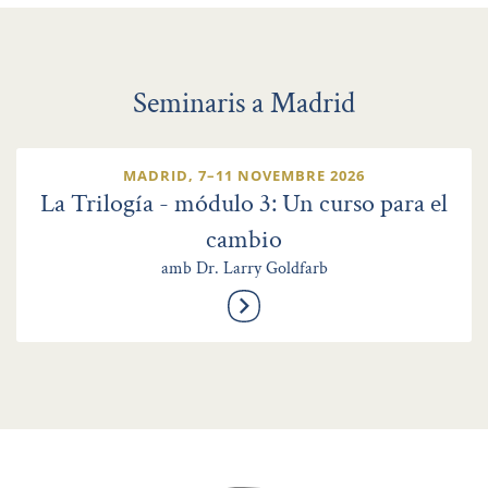
Seminaris a Madrid
MADRID, 7–11 NOVEMBRE 2026
La Trilogía - módulo 3: Un curso para el
cambio
amb Dr. Larry Goldfarb