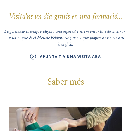
Visita'ns un dia gratis en una formació…
La formació és sempre alguna cosa especial i estem encantats de mostrar-
te tot el que és el Mètode Feldenkrais, per a que puguis sentir els seus
beneficis.
APUNTA'T A UNA VISITA ARA
Saber més