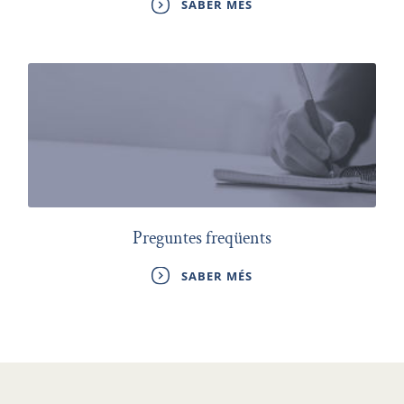
SABER MÉS
Preguntes freqüents
SABER MÉS