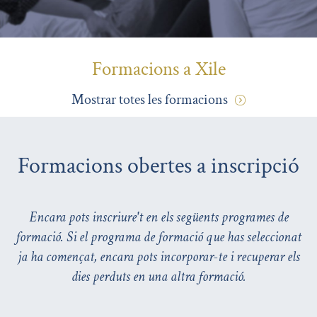
Formacions a Xile
Mostrar totes les formacions
Formacions obertes a inscripció
Encara pots inscriure't en els següents programes de
formació. Si el programa de formació que has seleccionat
ja ha començat, encara pots incorporar-te i recuperar els
dies perduts en una altra formació.